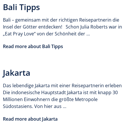
Bali Tipps
Bali – gemeinsam mit der richtigen Reisepartnerin die
Insel der Götter entdecken! Schon Julia Roberts war in
„Eat Pray Love“ von der Schönheit der …
Read more about Bali Tipps
Jakarta
Das lebendige Jakarta mit einer Reisepartnerin erleben
Die indonesische Hauptstadt Jakarta ist mit knapp 30
Millionen Einwohnern die größte Metropole
Südostasiens. Von hier aus …
Read more about Jakarta