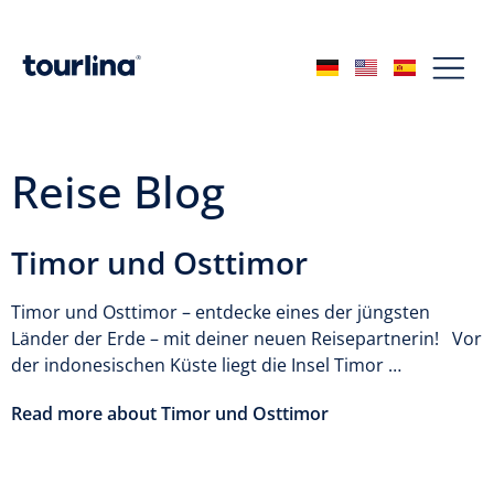
Reise Blog
Timor und Osttimor
Timor und Osttimor – entdecke eines der jüngsten
Länder der Erde – mit deiner neuen Reisepartnerin! Vor
der indonesischen Küste liegt die Insel Timor …
Read more about Timor und Osttimor