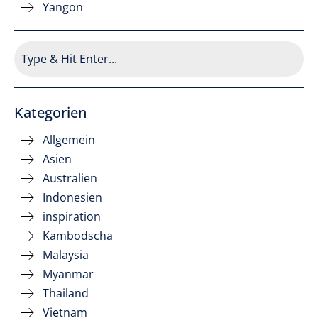
Yangon
Kategorien
Allgemein
Asien
Australien
Indonesien
inspiration
Kambodscha
Malaysia
Myanmar
Thailand
Vietnam