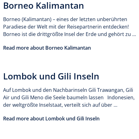
Borneo Kalimantan
Borneo (Kalimantan) – eines der letzten unberührten
Paradiese der Welt mit der Reisepartnerin entdecken!
Borneo ist die drittgrößte Insel der Erde und gehört zu …
Read more about Borneo Kalimantan
Lombok und Gili Inseln
Auf Lombok und den Nachbarinseln Gili Trawangan, Gili
Air und Gili Meno die Seele baumeln lassen Indonesien,
der weltgrößte Inselstaat, verteilt sich auf über …
Read more about Lombok und Gili Inseln