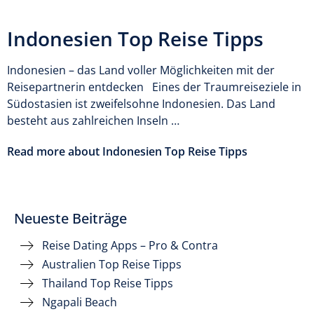
Indonesien Top Reise Tipps
Indonesien – das Land voller Möglichkeiten mit der
Reisepartnerin entdecken Eines der Traumreiseziele in
Südostasien ist zweifelsohne Indonesien. Das Land
besteht aus zahlreichen Inseln …
Read more about Indonesien Top Reise Tipps
Neueste Beiträge
Reise Dating Apps – Pro & Contra
Australien Top Reise Tipps
Thailand Top Reise Tipps
Ngapali Beach